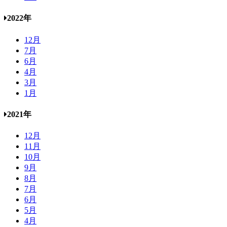
2022年
12月
7月
6月
4月
3月
1月
2021年
12月
11月
10月
9月
8月
7月
6月
5月
4月