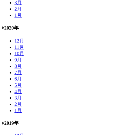
3月
2月
1月
2020年
12月
11月
10月
9月
8月
7月
6月
5月
4月
3月
2月
1月
2019年