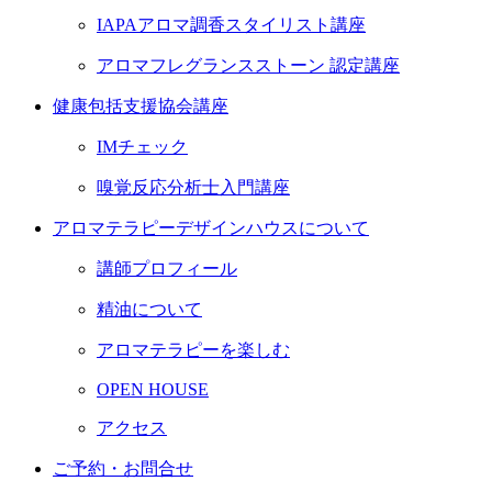
IAPAアロマ調香スタイリスト講座
アロマフレグランスストーン 認定講座
健康包括支援協会講座
IMチェック
嗅覚反応分析士入門講座
アロマテラピーデザインハウスについて
講師プロフィール
精油について
アロマテラピーを楽しむ
OPEN HOUSE
アクセス
ご予約・お問合せ