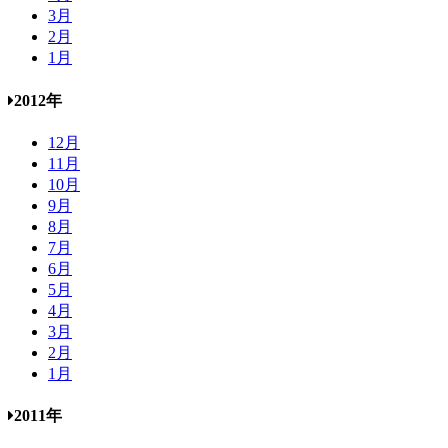
3月
2月
1月
2012年
12月
11月
10月
9月
8月
7月
6月
5月
4月
3月
2月
1月
2011年