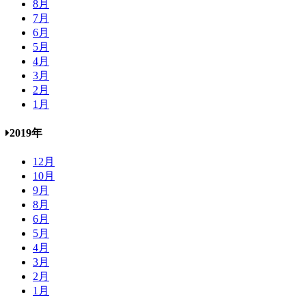
8月
7月
6月
5月
4月
3月
2月
1月
2019年
12月
10月
9月
8月
6月
5月
4月
3月
2月
1月