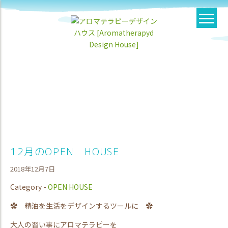
12月のOPEN HOUSE
2018年12月7日
Category -
OPEN HOUSE
✿ 精油を生活をデザインするツールに ✿
大人の習い事にアロマテラピーを