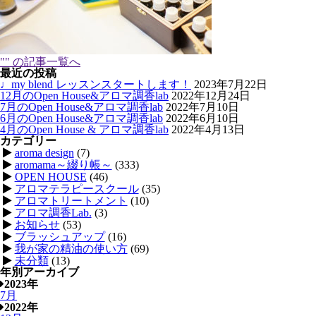
""
の記事一覧へ
最近の投稿
♩my blend レッスンスタートします！
2023年7月22日
12月のOpen House&アロマ調香lab
2022年12月24日
7月のOpen House&アロマ調香lab
2022年7月10日
6月のOpen House&アロマ調香lab
2022年6月10日
4月のOpen House & アロマ調香lab
2022年4月13日
カテゴリー
aroma design
(7)
aromama～綴り帳～
(333)
OPEN HOUSE
(46)
アロマテラピースクール
(35)
アロマトリートメント
(10)
アロマ調香Lab.
(3)
お知らせ
(53)
ブラッシュアップ
(16)
我が家の精油の使い方
(69)
未分類
(13)
年別アーカイブ
2023年
7月
2022年