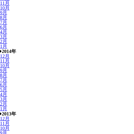
11月
10月
9月
8月
7月
6月
4月
3月
2月
1月
2014年
12月
11月
10月
9月
8月
7月
6月
5月
4月
3月
2月
1月
2013年
12月
11月
10月
9月