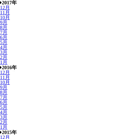
2017年
12月
11月
10月
9月
8月
7月
6月
5月
4月
3月
2月
1月
2016年
12月
11月
10月
9月
8月
7月
6月
5月
4月
3月
2月
1月
2015年
12月