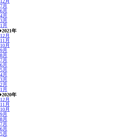
12月
7月
6月
4月
3月
1月
2021年
12月
11月
10月
9月
8月
7月
6月
5月
4月
3月
2月
1月
2020年
12月
11月
10月
9月
8月
7月
6月
5月