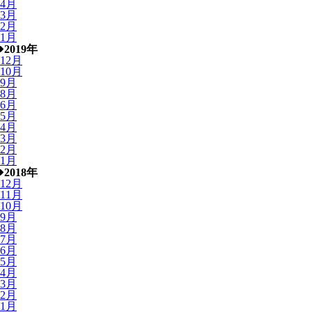
4月
3月
2月
1月
2019年
12月
10月
9月
8月
6月
5月
4月
3月
2月
1月
2018年
12月
11月
10月
9月
8月
7月
6月
5月
4月
3月
2月
1月