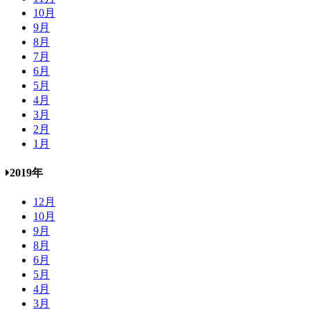
10月
9月
8月
7月
6月
5月
4月
3月
2月
1月
2019年
12月
10月
9月
8月
6月
5月
4月
3月