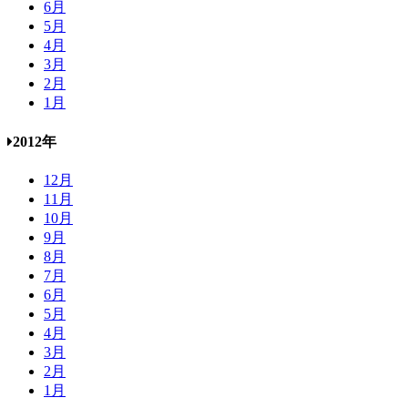
6月
5月
4月
3月
2月
1月
2012年
12月
11月
10月
9月
8月
7月
6月
5月
4月
3月
2月
1月