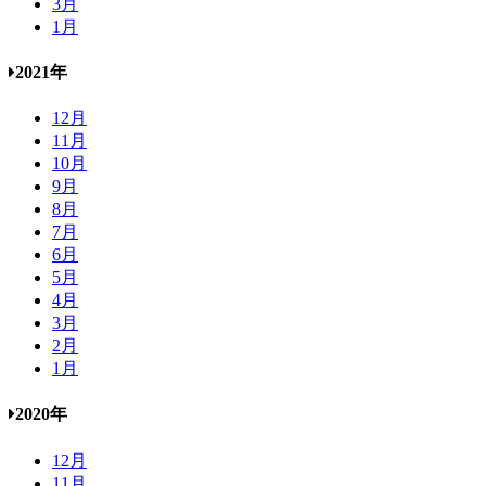
3月
1月
2021年
12月
11月
10月
9月
8月
7月
6月
5月
4月
3月
2月
1月
2020年
12月
11月