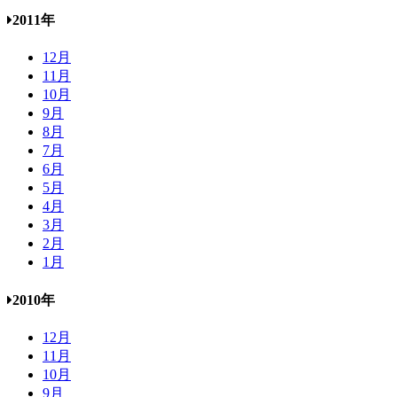
2011年
12月
11月
10月
9月
8月
7月
6月
5月
4月
3月
2月
1月
2010年
12月
11月
10月
9月