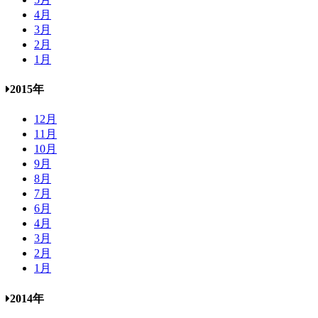
4月
3月
2月
1月
2015年
12月
11月
10月
9月
8月
7月
6月
4月
3月
2月
1月
2014年