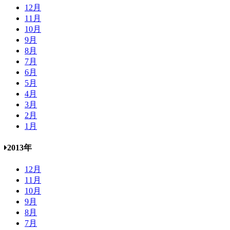
12月
11月
10月
9月
8月
7月
6月
5月
4月
3月
2月
1月
2013年
12月
11月
10月
9月
8月
7月