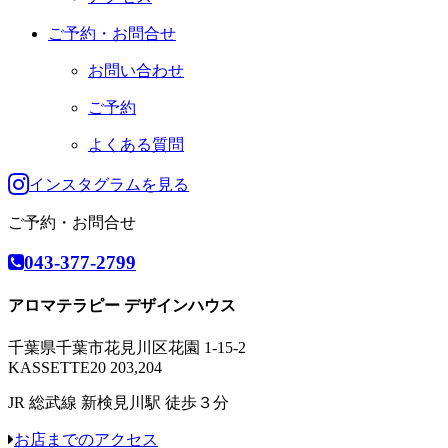
ご予約・お問合せ
お問い合わせ
ご予約
よくある質問
インスタグラムを見る
ご予約・お問合せ
043-377-2799
アロマテラピー デザインハウス
千葉県千葉市花見川区花園 1-15-2
KASSETTE20 203,204
JR 総武線 新検見川駅 徒歩３分
お店までのアクセス