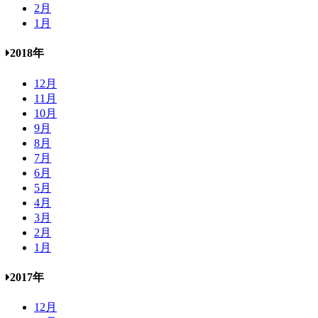
2月
1月
2018年
12月
11月
10月
9月
8月
7月
6月
5月
4月
3月
2月
1月
2017年
12月