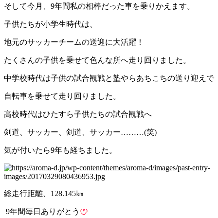
そして今月、9年間私の相棒だった車を乗りかえます。
子供たちが小学生時代は、
地元のサッカーチームの送迎に大活躍！
たくさんの子供を乗せて色んな所へ走り回りました。
中学校時代は子供の試合観戦と塾やらあちこちの送り迎えで
自転車を乗せて走り回りました。
高校時代はひたすら子供たちの試合観戦へ
剣道、サッカー、剣道、サッカー………(笑)
気が付いたら9年も経ちました。
総走行距離、128.145㎞
9年間毎日ありがとう