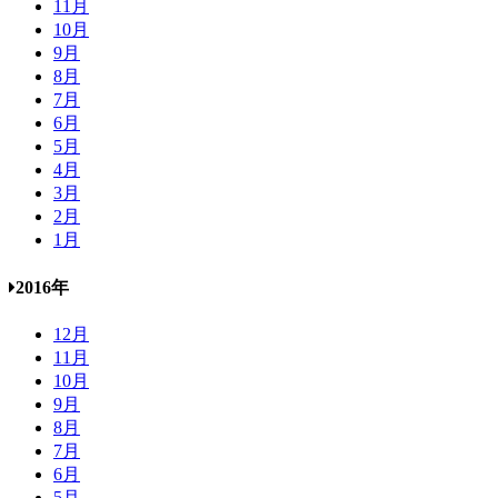
11月
10月
9月
8月
7月
6月
5月
4月
3月
2月
1月
2016年
12月
11月
10月
9月
8月
7月
6月
5月