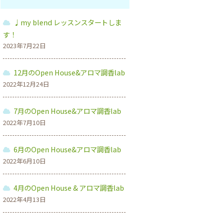
♩my blend レッスンスタートしま
す！
2023年7月22日
12月のOpen House&アロマ調香lab
2022年12月24日
7月のOpen House&アロマ調香lab
2022年7月10日
6月のOpen House&アロマ調香lab
2022年6月10日
4月のOpen House & アロマ調香lab
2022年4月13日