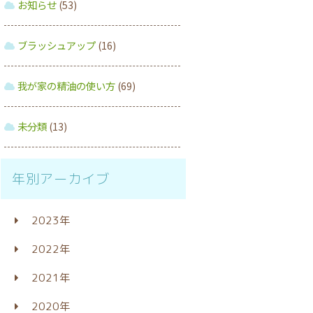
お知らせ
(53)
ブラッシュアップ
(16)
我が家の精油の使い方
(69)
未分類
(13)
年別アーカイブ
2023年
2022年
2021年
2020年