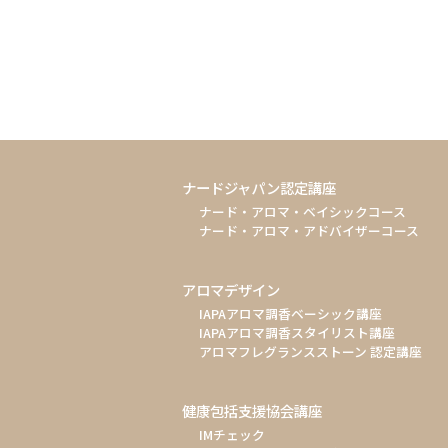
ナードジャパン認定講座
ナード・アロマ・ベイシックコース
ナード・アロマ・アドバイザーコース
アロマデザイン
IAPAアロマ調香ベーシック講座
IAPAアロマ調香スタイリスト講座
アロマフレグランスストーン 認定講座
健康包括支援協会講座
IMチェック