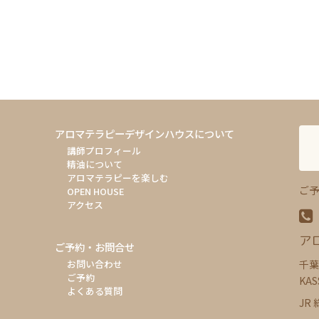
アロマテラピーデザインハウスについて
講師プロフィール
精油について
アロマテラピーを楽しむ
ご予
OPEN HOUSE
アクセス
ア
ご予約・お問合せ
千葉
お問い合わせ
ご予約
KAS
よくある質問
JR