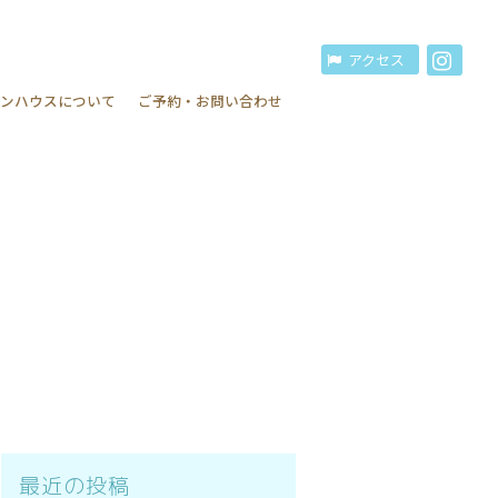
アクセス
インハウスについて
ご予約・お問い合わせ
最近の投稿