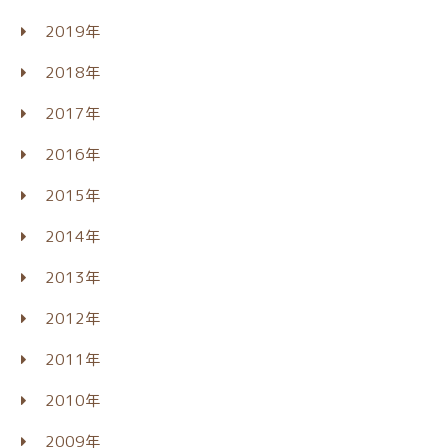
2019年
2018年
2017年
2016年
2015年
2014年
2013年
2012年
2011年
2010年
2009年