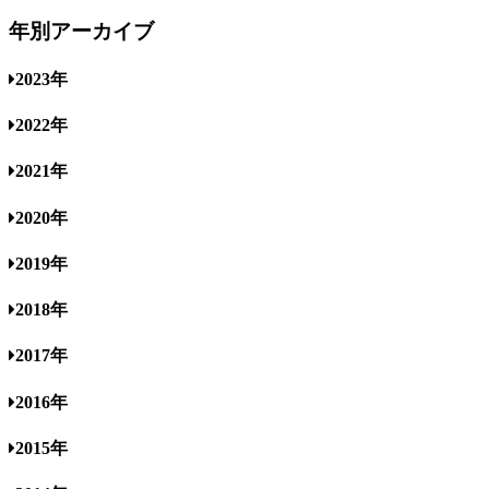
年別アーカイブ
2023年
2022年
2021年
2020年
2019年
2018年
2017年
2016年
2015年