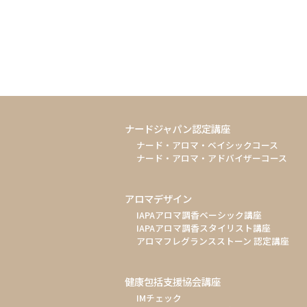
ナードジャパン認定講座
ナード・アロマ・ベイシックコース
ナード・アロマ・アドバイザーコース
アロマデザイン
IAPAアロマ調香ベーシック講座
IAPAアロマ調香スタイリスト講座
アロマフレグランスストーン 認定講座
健康包括支援協会講座
IMチェック