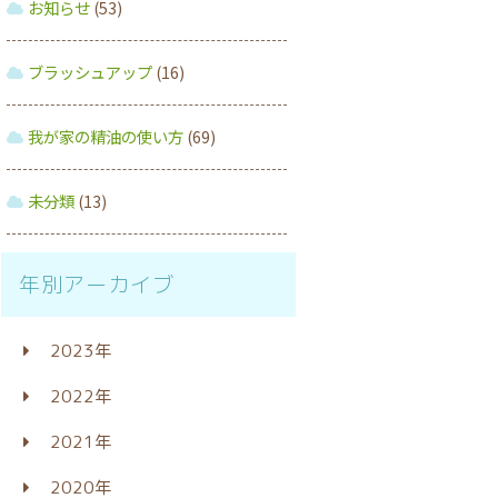
お知らせ
(53)
ブラッシュアップ
(16)
我が家の精油の使い方
(69)
未分類
(13)
年別アーカイブ
2023年
2022年
2021年
2020年