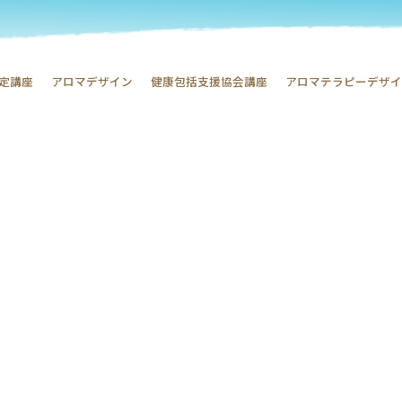
定講座
アロマデザイン
健康包括支援協会講座
アロマテラピーデザ