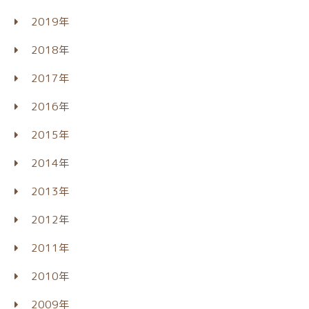
2019年
2018年
2017年
2016年
2015年
2014年
2013年
2012年
2011年
2010年
2009年