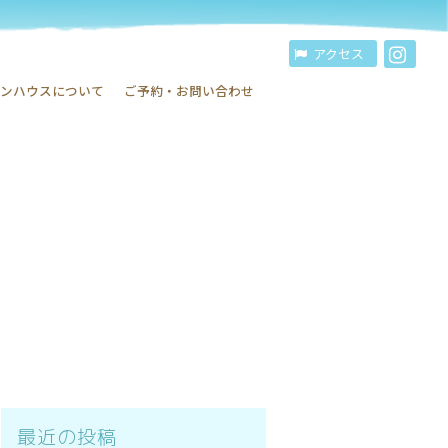
アクセス
インハウスについて
ご予約・お問い合わせ
最近の投稿