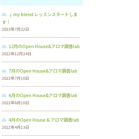
♩my blend レッスンスタートしま
す！
2023年7月22日
12月のOpen House&アロマ調香lab
2022年12月24日
7月のOpen House&アロマ調香lab
2022年7月10日
6月のOpen House&アロマ調香lab
2022年6月10日
4月のOpen House & アロマ調香lab
2022年4月13日