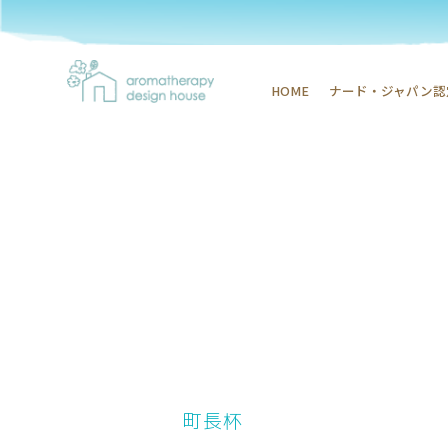
HOME
ナード・ジャパン認
町長杯