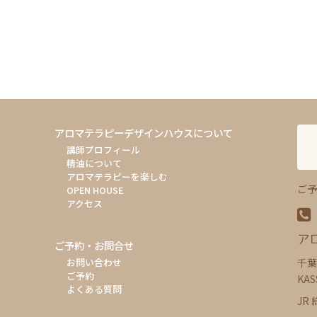
アロマテラピーデザインハウスについて
講師プロフィール
精油について
アロマテラピーを楽しむ
ご予
OPEN HOUSE
アクセス
ア
ご予約・お問合せ
千葉
お問い合わせ
ご予約
KAS
よくある質問
JR