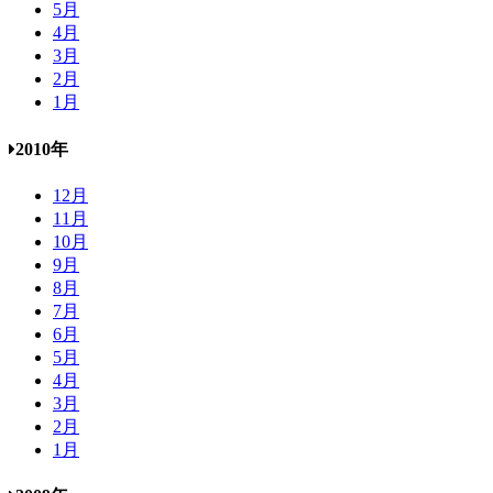
5月
4月
3月
2月
1月
2010年
12月
11月
10月
9月
8月
7月
6月
5月
4月
3月
2月
1月