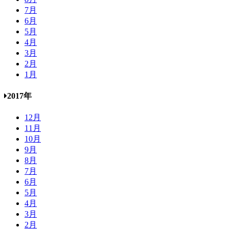
7月
6月
5月
4月
3月
2月
1月
2017年
12月
11月
10月
9月
8月
7月
6月
5月
4月
3月
2月