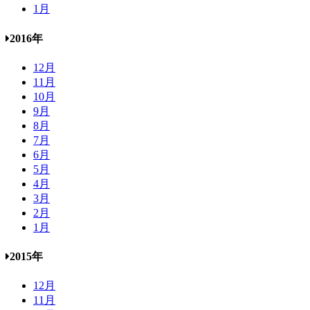
1月
2016年
12月
11月
10月
9月
8月
7月
6月
5月
4月
3月
2月
1月
2015年
12月
11月