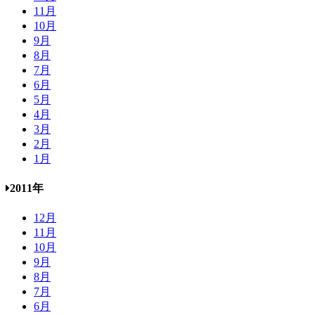
11月
10月
9月
8月
7月
6月
5月
4月
3月
2月
1月
2011年
12月
11月
10月
9月
8月
7月
6月