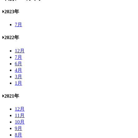
2023年
7月
2022年
12月
7月
6月
4月
3月
1月
2021年
12月
11月
10月
9月
8月