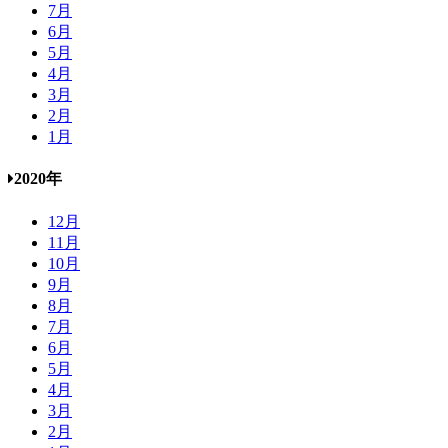
7月
6月
5月
4月
3月
2月
1月
2020年
12月
11月
10月
9月
8月
7月
6月
5月
4月
3月
2月