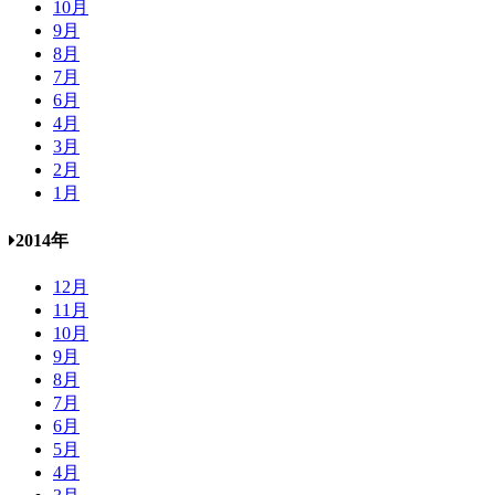
10月
9月
8月
7月
6月
4月
3月
2月
1月
2014年
12月
11月
10月
9月
8月
7月
6月
5月
4月