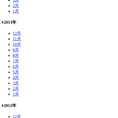
3月
2月
1月
2013年
12月
11月
10月
9月
8月
7月
6月
5月
4月
3月
2月
1月
2012年
12月