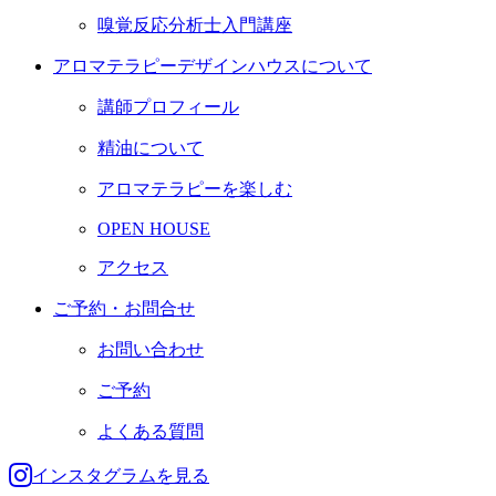
嗅覚反応分析士入門講座
アロマテラピーデザインハウスについて
講師プロフィール
精油について
アロマテラピーを楽しむ
OPEN HOUSE
アクセス
ご予約・お問合せ
お問い合わせ
ご予約
よくある質問
インスタグラムを見る