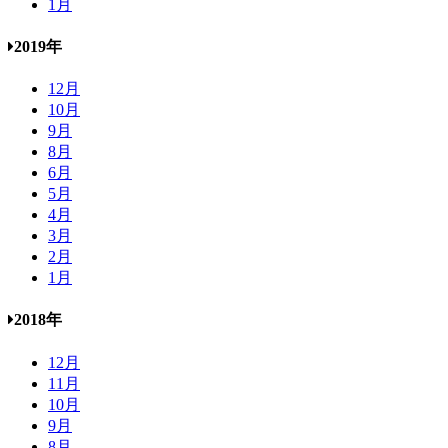
1月
2019年
12月
10月
9月
8月
6月
5月
4月
3月
2月
1月
2018年
12月
11月
10月
9月
8月