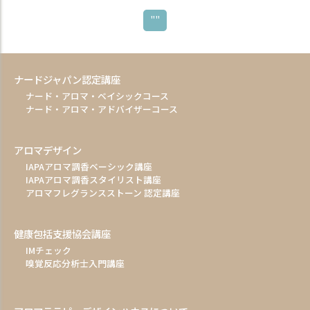
""
ナードジャパン認定講座
ナード・アロマ・ベイシックコース
ナード・アロマ・アドバイザーコース
アロマデザイン
IAPAアロマ調香ベーシック講座
IAPAアロマ調香スタイリスト講座
アロマフレグランスストーン 認定講座
健康包括支援協会講座
IMチェック
嗅覚反応分析士入門講座