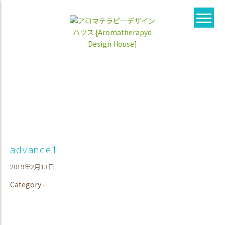
advance1
2019年2月13日
Category -