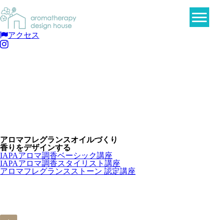
アクセス
アロマフレグランスオイルづくり
香りをデザインする
IAPAアロマ調香ベーシック講座
IAPAアロマ調香スタイリスト講座
アロマフレグランスストーン 認定講座