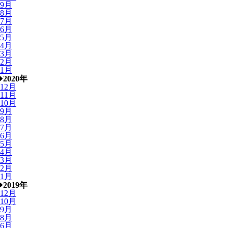
9月
8月
7月
6月
5月
4月
3月
2月
1月
2020年
12月
11月
10月
9月
8月
7月
6月
5月
4月
3月
2月
1月
2019年
12月
10月
9月
8月
6月