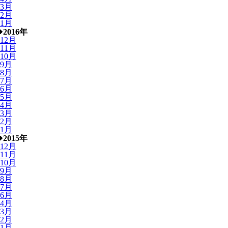
3月
2月
1月
2016年
12月
11月
10月
9月
8月
7月
6月
5月
4月
3月
2月
1月
2015年
12月
11月
10月
9月
8月
7月
6月
4月
3月
2月
1月