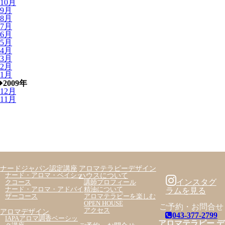
10月
9月
8月
7月
6月
5月
4月
3月
2月
1月
2009年
12月
11月
ナードジャパン認定講座
アロマテラピーデザイン
ハウスについて
ナード・アロマ・ベイシッ
インスタグ
クコース
講師プロフィール
ナード・アロマ・アドバイ
精油について
ラムを見る
ザーコース
アロマテラピーを楽しむ
OPEN HOUSE
ご予約・お問合せ
アクセス
アロマデザイン
043-377-2799
IAPAアロマ調香ベーシッ
アロマテラピー デ