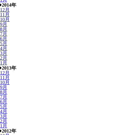
2014年
12月
11月
10月
9月
8月
7月
6月
5月
4月
3月
2月
1月
2013年
12月
11月
10月
9月
8月
7月
6月
5月
4月
3月
2月
1月
2012年