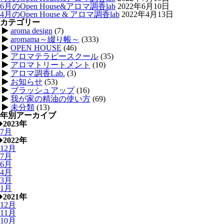
6月のOpen House&アロマ調香lab
2022年6月10日
4月のOpen House & アロマ調香lab
2022年4月13日
カテゴリー
aroma design
(7)
aromama～綴り帳～
(333)
OPEN HOUSE
(46)
アロマテラピースクール
(35)
アロマトリートメント
(10)
アロマ調香Lab.
(3)
お知らせ
(53)
ブラッシュアップ
(16)
我が家の精油の使い方
(69)
未分類
(13)
年別アーカイブ
2023年
7月
2022年
12月
7月
6月
4月
3月
1月
2021年
12月
11月
10月