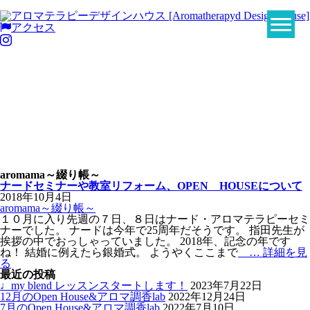
アクセス
aromama～綴り帳～
ナードセミナーや教室リフォーム、OPEN HOUSEについて
2018年10月4日
aromama～綴り帳～
１０月に入り先週の７日、８日はナード・アロマテラピーセミ
ナーでした。 ナードは今年で25周年だそうです。 指田先生が
挨拶の中でおっしゃっていました。 2018年、記念の年です
ね！ 結婚に例えたら銀婚式。 ようやくここまで
… 詳細を見
る
最近の投稿
♩my blend レッスンスタートします！
2023年7月22日
12月のOpen House&アロマ調香lab
2022年12月24日
7月のOpen House&アロマ調香lab
2022年7月10日